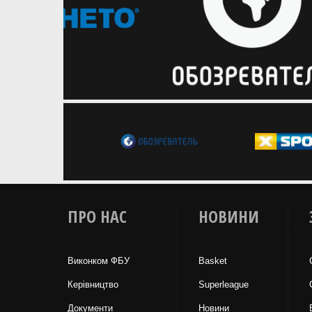
ПРО НАС
НОВИНИ
Виконком ФБУ
Basket
Керівництво
Superleague
Документи
Новини