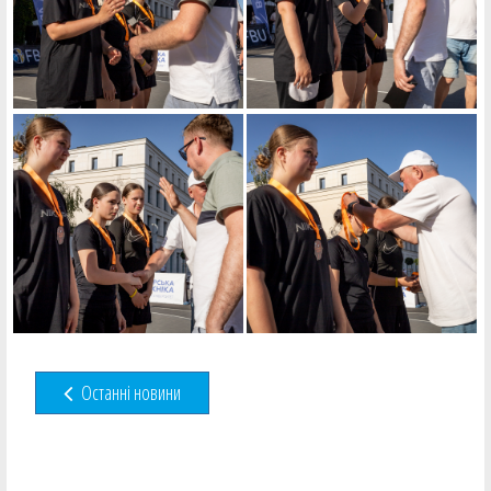
Останні новини