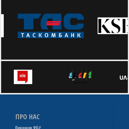
ПРО НАС
Виконком ФБУ