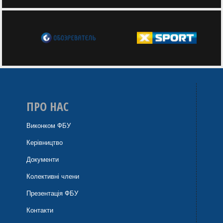
ПРО НАС
Виконком ФБУ
Керівництво
Документи
Колективні члени
Презентація ФБУ
Контакти