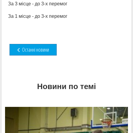
За 3 місце - до 3-х перемог
За 1 місце - до 3-х перемог
Останні новини
Новини по темі