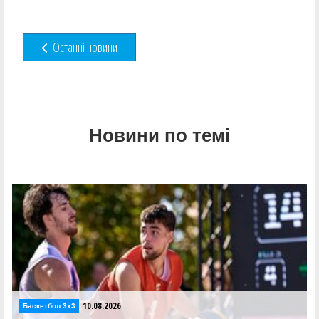
Останні новини
Новини по темі
10.08.2026
Баскетбол 3х3