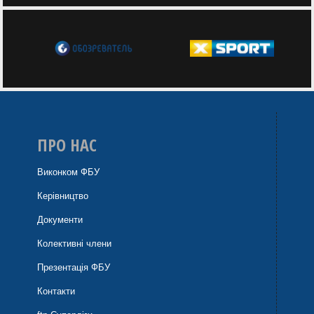
ПРО НАС
Виконком ФБУ
Керівництво
Документи
Колективні члени
Презентація ФБУ
Контакти