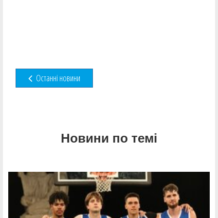
Останні новини
Новини по темі