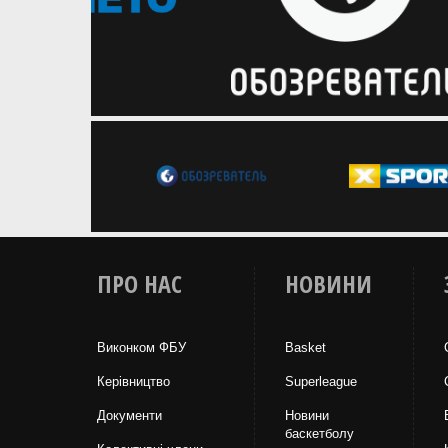
ПРО НАС
НОВИНИ
Виконком ФБУ
Basket
Керівництво
Superleague
Документи
Новини
баскетболу