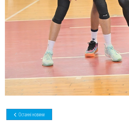
Останні новини