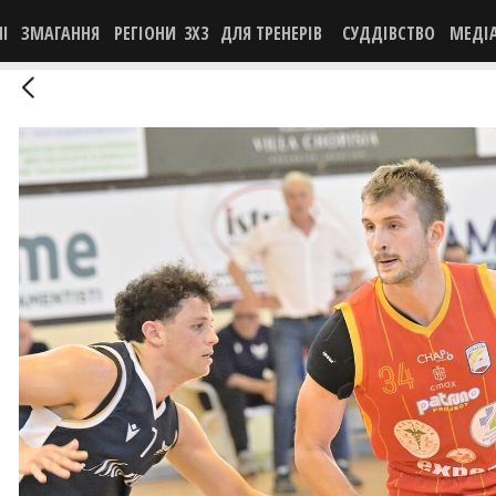
НІ
ЗМАГАННЯ
РЕГІОНИ
3X3
ДЛЯ ТРЕНЕРІВ
СУДДІВСТВО
МЕДІ