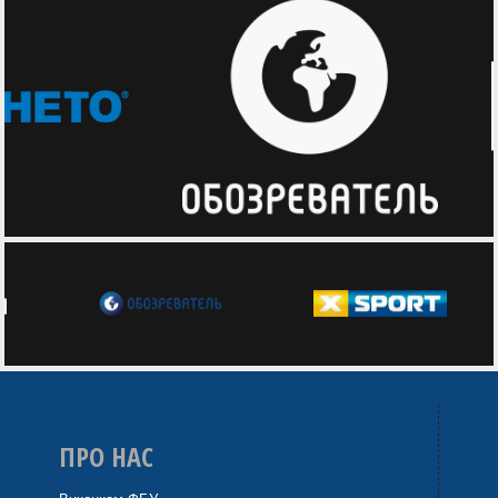
ПРО НАС