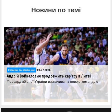
Новини по темі
08.07.2026
Українці за кордоном
Андрій Войналович продовжить кар'єру в Литві
Форвард збірної України визначився з новою командою