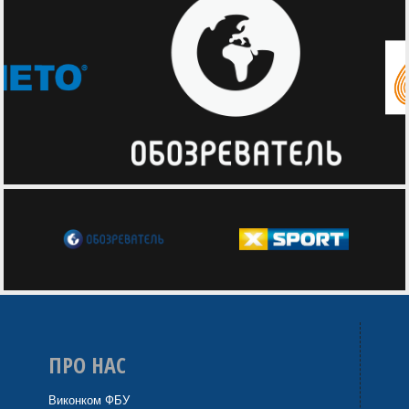
ПРО НАС
Виконком ФБУ