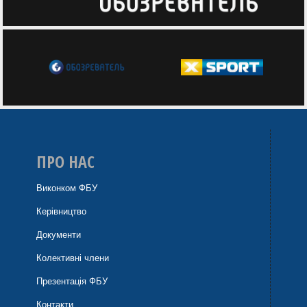
ПРО НАС
Виконком ФБУ
Керівництво
Документи
Колективні члени
Презентація ФБУ
Контакти