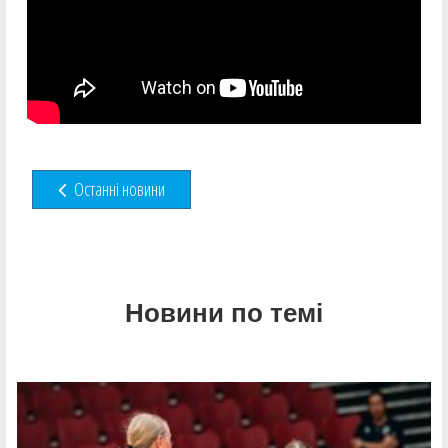
Останні новини
Новини по темі