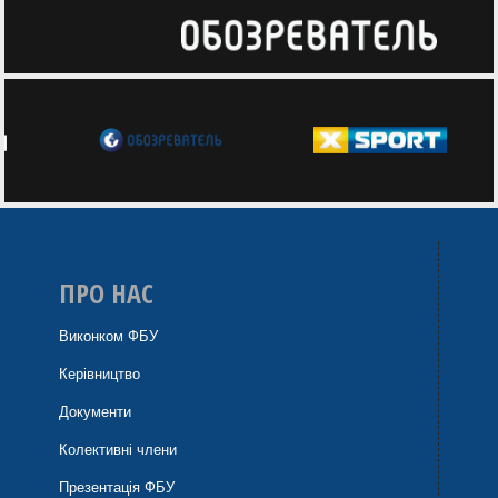
ПРО НАС
Виконком ФБУ
Керівництво
Документи
Колективні члени
Презентація ФБУ