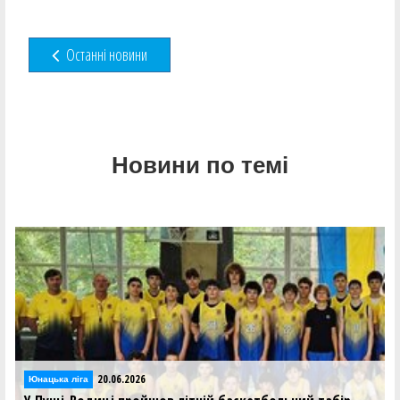
Останні новини
Новини по темі
20.06.2026
Юнацька ліга