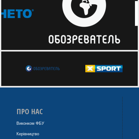
ПРО НАС
Виконком ФБУ
Керівництво