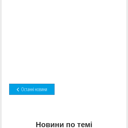
Останні новини
Новини по темі