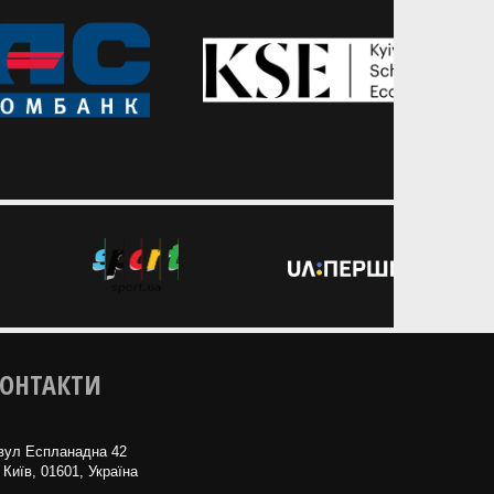
ОНТАКТИ
вул Еспланадна 42
 Київ, 01601, Україна