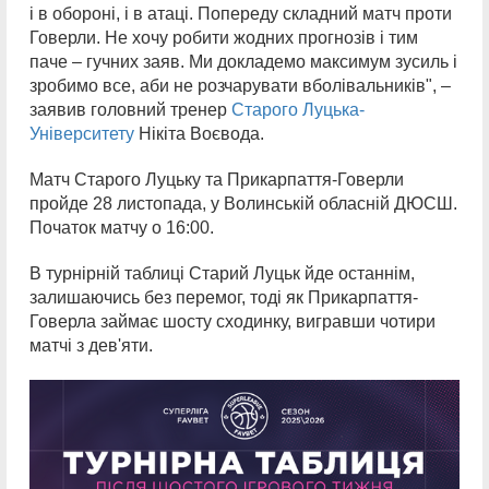
і в обороні, і в атаці. Попереду складний матч проти
Говерли. Не хочу робити жодних прогнозів і тим
паче – гучних заяв. Ми докладемо максимум зусиль і
зробимо все, аби не розчарувати вболівальників", –
заявив головний тренер
Старого Луцька-
Університету
Нікіта Воєвода.
Матч Старого Луцьку та Прикарпаття-Говерли
пройде 28 листопада, у Волинській обласній ДЮСШ.
Початок матчу о 16:00.
В турнірній таблиці Старий Луцьк йде останнім,
залишаючись без перемог, тоді як Прикарпаття-
Говерла займає шосту сходинку, вигравши чотири
матчі з дев'яти.