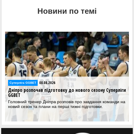
Новини по темі
08.08.2026
Суперліга GGBET
Дніпро розпочав підготовку до нового сезону Суперліги
GGBET
Головний тренер Дніпра розповів про завдання команди на
новий сезон та плани на перші тижні підготовки.