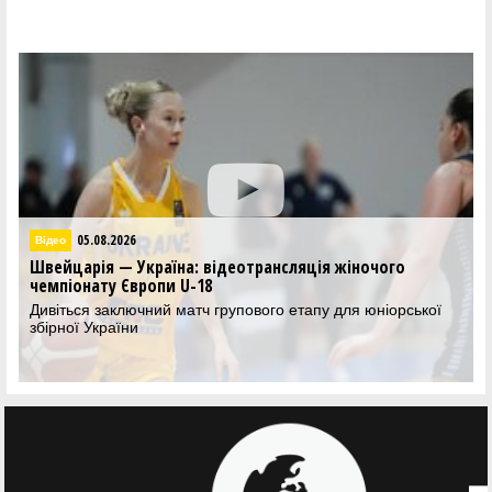
05.08.2026
Відео
Швейцарія — Україна: відеотрансляція жіночого
чемпіонату Європи U-18
Дивіться заключний матч групового етапу для юніорської
збірної України