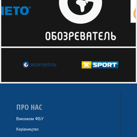
ПРО НАС
Виконком ФБУ
Керівництво