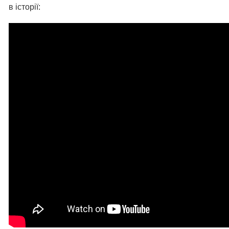
в історії: