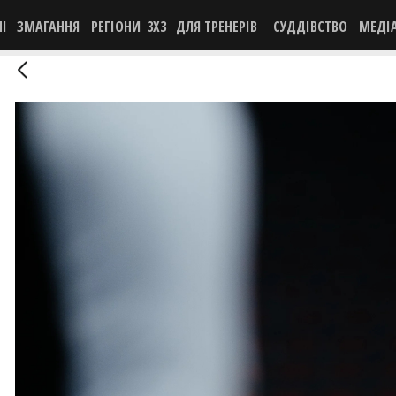
НІ
ЗМАГАННЯ
РЕГІОНИ
3X3
ДЛЯ ТРЕНЕРІВ
СУДДІВСТВО
МЕДІ