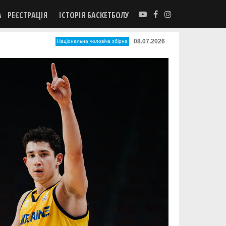
А
РЕЄСТРАЦІЯ
ІСТОРІЯ БАСКЕТБОЛУ
08.07.2026
Національна чоловіча збірна