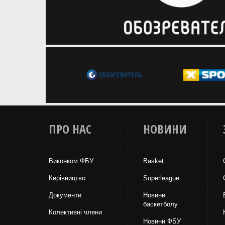
ПРО НАС
НОВИНИ
Виконком ФБУ
Basket
Керівництво
Superleague
Документи
Новини
баскетболу
Колективні члени
Новини ФБУ