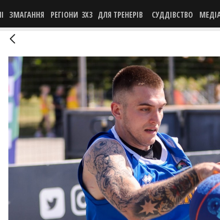
НІ
ЗМАГАННЯ
РЕГІОНИ
3X3
ДЛЯ ТРЕНЕРІВ
СУДДІВСТВО
МЕДІ