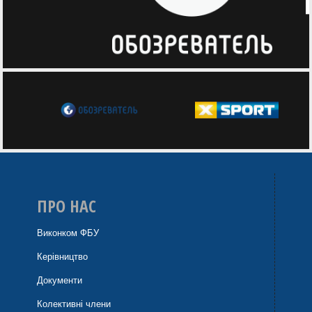
ПРО НАС
Виконком ФБУ
Керівництво
Документи
Колективні члени