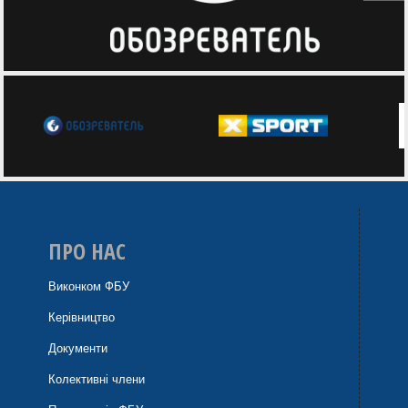
ПРО НАС
Виконком ФБУ
Керівництво
Документи
Колективні члени