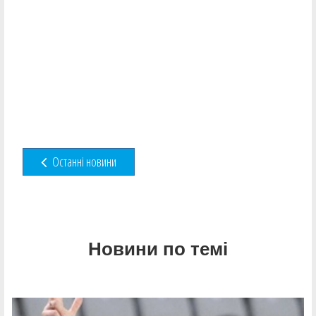
Останні новини
Новини по темі