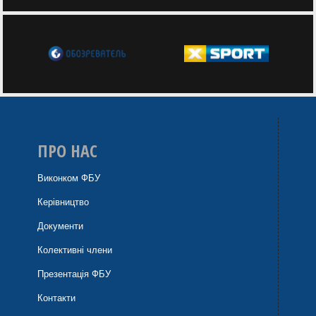
ПРО НАС
Виконком ФБУ
Керівництво
Документи
Колективні члени
Презентація ФБУ
Контакти