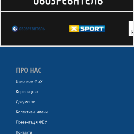
ПРО НАС
Виконком ФБУ
Керівництво
Документи
Колективні члени
Презентація ФБУ
Контакти