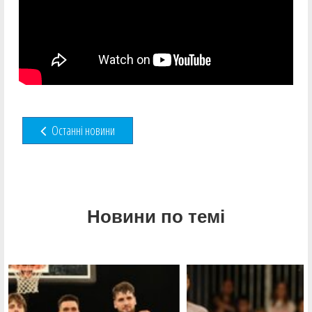
Останні новини
Новини по темі