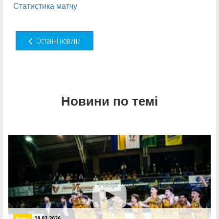
Статистика матчу
Останні новини
Новини по темі
19.03.2026
Відео