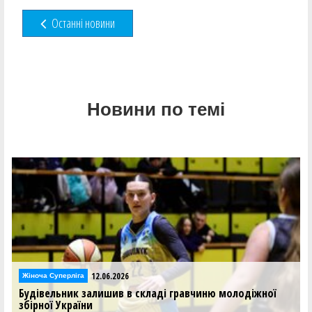
Останні новини
Новини по темі
12.06.2026
Жіноча Суперліга
Будівельник залишив в складі гравчиню молодіжної
збірної України