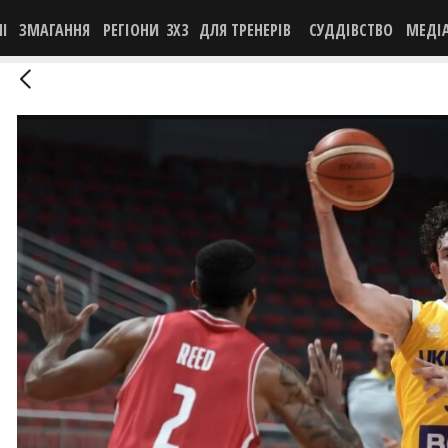
НІ
ЗМАГАННЯ
РЕГІОНИ
3X3
ДЛЯ ТРЕНЕРІВ
СУДДІВСТВО
МЕДІ