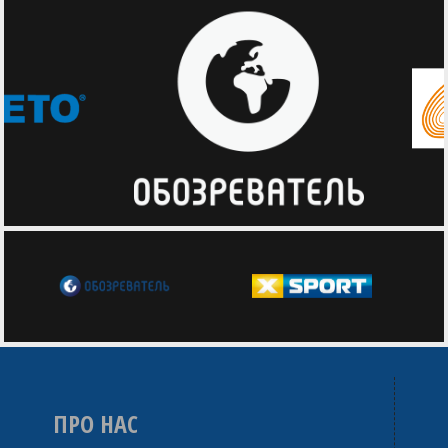
ПРО НАС