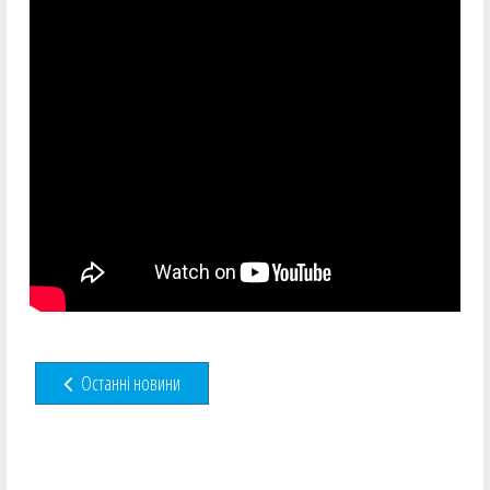
Останні новини