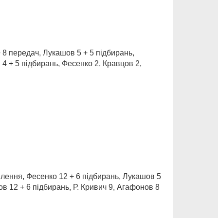
+ 8 передач, Лукашов 5 + 5 підбирань,
4 + 5 підбирань, Фесенко 2, Кравцов 2,
оплення, Фесенко 12 + 6 підбирань, Лукашов 5
ов 12 + 6 підбирань, Р. Кривич 9, Агафонов 8