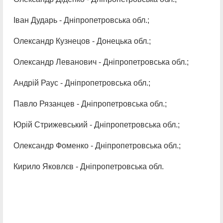
Іван Дударь - Дніпропетровська обл.;
Олександр Кузнецов - Донецька обл.;
Олександр Леванович - Дніпропетровська обл.;
Андрій Раус - Дніпропетровська обл.;
Павло Рязанцев - Дніпропетровська обл.;
Юрій Стрижевський - Дніпропетровська обл.;
Олександр Фоменко - Дніпропетровська обл.;
Кирило Яковлєв - Дніпропетровська обл.