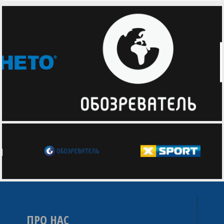
ПРО НАС