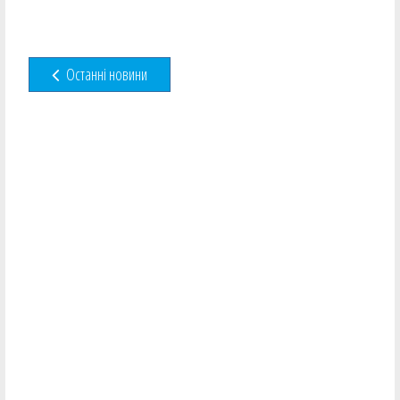
Останні новини