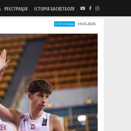
А
РЕЄСТРАЦІЯ
ІСТОРІЯ БАСКЕТБОЛУ
19.03.2026
U-18 чоловіки