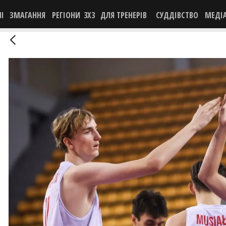
НІ
ЗМАГАННЯ
РЕГІОНИ
3X3
ДЛЯ ТРЕНЕРІВ
СУДДІВСТВО
МЕДІ