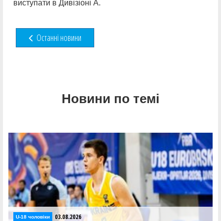
виступати в Дивізіоні А.
Останні новини
Новини по темі
03.08.2026
U-18 чоловіки