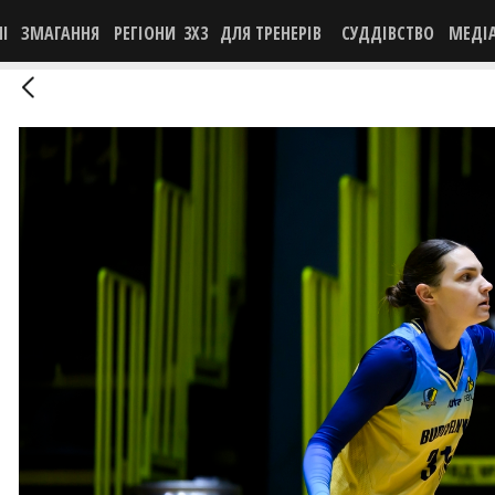
НІ
ЗМАГАННЯ
РЕГІОНИ
3X3
ДЛЯ ТРЕНЕРІВ
СУДДІВСТВО
МЕДІ