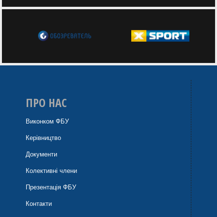
ПРО НАС
Виконком ФБУ
Керівництво
Документи
Колективні члени
Презентація ФБУ
Контакти