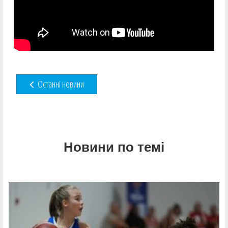
Останні новини
Новини по темі