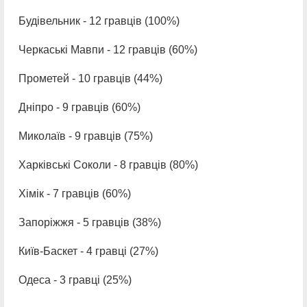
Будівельник - 12 гравців (100%)
Черкаські Мавпи - 12 гравців (60%)
Прометей - 10 гравців (44%)
Дніпро - 9 гравців (60%)
Миколаїв - 9 гравців (75%)
Харківські Соколи - 8 гравців (80%)
Хімік - 7 гравців (60%)
Запоріжжя - 5 гравців (38%)
Київ-Баскет - 4 гравці (27%)
Одеса - 3 гравці (25%)