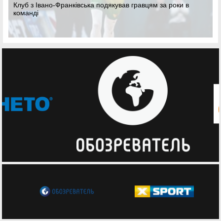
Клуб з Івано-Франківська подякував гравцям за роки в
команді