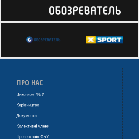
ПРО НАС
Виконком ФБУ
Керівництво
Документи
Колективні члени
Презентація ФБУ