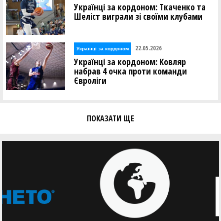
Українці за кордоном: Ткаченко та
Шеліст виграли зі своїми клубами
22.05.2026
Українці за кордоном
Українці за кордоном: Ковляр
набрав 4 очка проти команди
Євроліги
ПОКАЗАТИ ЩЕ