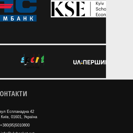
ОНТАКТИ
вул Еспланадна 42
 Київ, 01601, Україна
+380(95)5010800