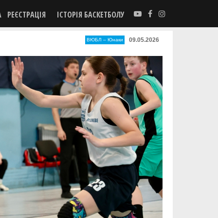
А
РЕЄСТРАЦІЯ
ІСТОРІЯ БАСКЕТБОЛУ
09.05.2026
ВЮБЛ – Юнаки