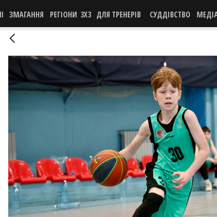
НІ
ЗМАГАННЯ
РЕГІОНИ
3X3
ДЛЯ ТРЕНЕРІВ
СУДДІВСТВО
МЕДІ