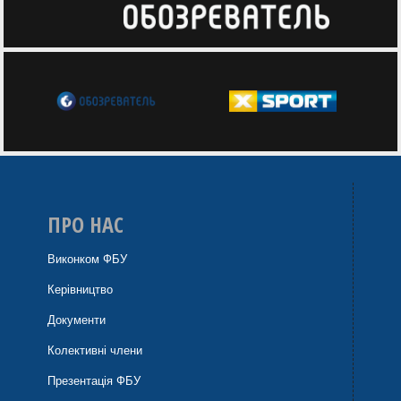
ПРО НАС
Виконком ФБУ
Керівництво
Документи
Колективні члени
Презентація ФБУ