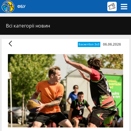
ФБУ
Всі категорії новин
06.06.2026
Баскетбол 3х3