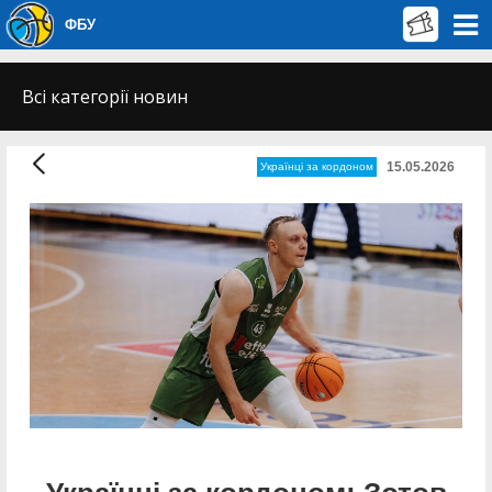
ФБУ
Всі категорії новин
15.05.2026
Українці за кордоном