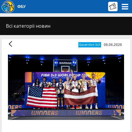
ФБУ
Всі категорії новин
08.06.2026
Баскетбол 3х3