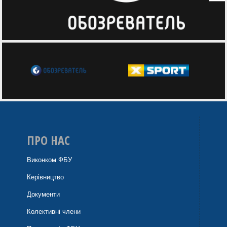
ПРО НАС
Виконком ФБУ
Керівництво
Документи
Колективні члени