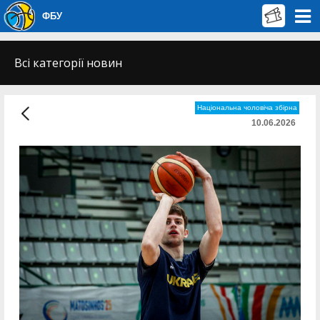
ФБУ
Всі категорії новин
Національна чоловіча збірна
10.06.2026