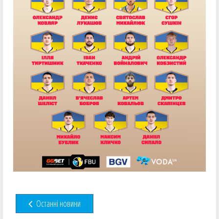
Останні новини