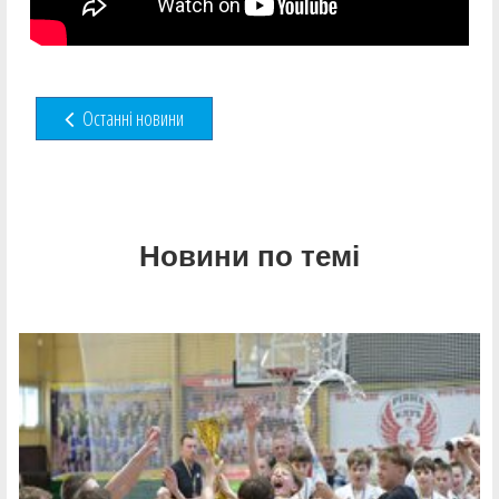
Останні новини
Новини по темі