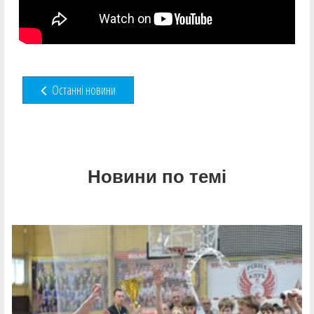
Останні новини
Новини по темі