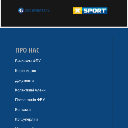
ПРО НАС
Виконком ФБУ
Керівництво
Документи
Колективні члени
Презентація ФБУ
Контакти
ftp Суперліги