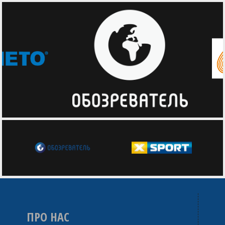
ПРО НАС