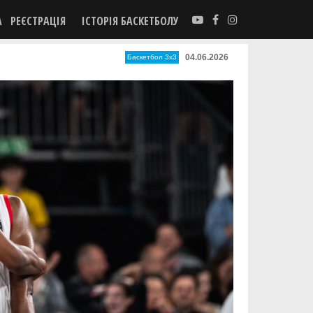
А
РЕЄСТРАЦІЯ
ІСТОРІЯ БАСКЕТБОЛУ
04.06.2026
Баскетбол 3х3