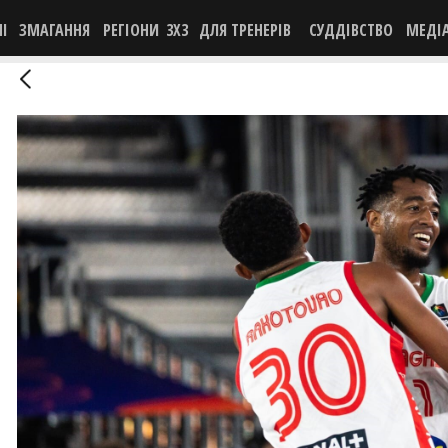
НІ
ЗМАГАННЯ
РЕГІОНИ
3X3
ДЛЯ ТРЕНЕРІВ
СУДДІВСТВО
МЕДІ