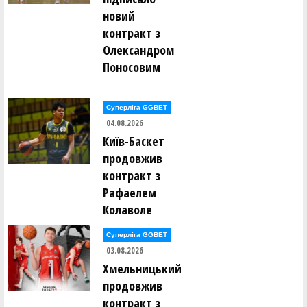
новий
контракт з
Олександром
Поносовим
Суперліга GGBET
04.08.2026
Київ-Баскет
продовжив
контракт з
Рафаелем
Колаволе
Суперліга GGBET
03.08.2026
Хмельницький
продовжив
контракт з