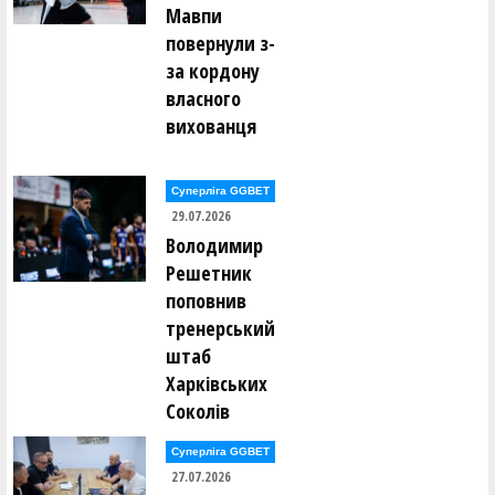
Мавпи
повернули з-
за кордону
власного
вихованця
Суперліга GGBET
29.07.2026
Володимир
Решетник
поповнив
тренерський
штаб
Харківських
Соколів
Суперліга GGBET
27.07.2026