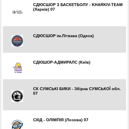
СДЮСШОР З БАСКЕТБОЛУ - KHARKIV-TEAM
(Харків) 07
Харків
СДЮСШОР ім.Літвака (Одеса)
Одеса
СДЮШОР-АДМИРАЛС (Київ)
Київ
СК СУМСЬКІ БИКИ - Збірна СУМСЬКОЇ обл.
07
Суми
СХІД - ОЛІМПІЯ (Лозова) 07