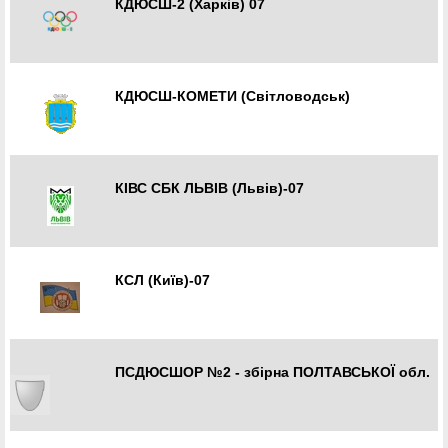
КДЮСШ-2 (Харків) 07
Харків
КДЮСШ-КОМЕТИ (Світловодськ)
Світловодськ
КІВС СБК ЛЬВІВ (Львів)-07
Львів
КСЛ (Київ)-07
Київ
ПСДЮСШОР №2 - збірна ПОЛТАВСЬКОЇ обл.
Полтава