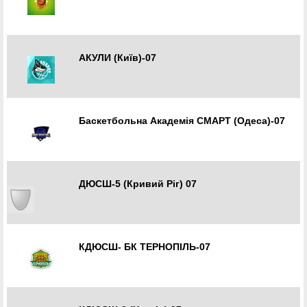
Івано-Франківськ
АКУЛИ (Київ)-07
Київ
Баскетбольна Академія СМАРТ (Одеса)-07
Одеса
ДЮСШ-5 (Кривий Ріг) 07
Кривий Ріг
КДЮСШ- БК ТЕРНОПІЛЬ-07
Тернопіль