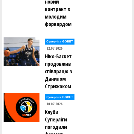
новий
контракт з
молодим
форвардом
Суперліга GGBET
12.07.2026
Ніко-Баскет
продовжив
співпрацю з
Данилом
Стрижаком
Суперліга GGBET
10.07.2026
Клуби
Суперліги
погодили