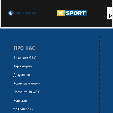
ПРО НАС
Виконком ФБУ
Керівництво
Документи
Колективні члени
Презентація ФБУ
Контакти
ftp Суперліги