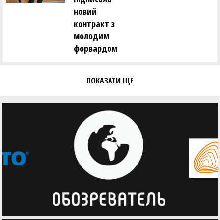
новий
контракт з
молодим
форвардом
ПОКАЗАТИ ЩЕ