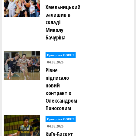
Хмельницький
залишив в
складі
Миколу
Бачуріна
Суперліга GGBET
04.08.2026
Рівне
підписало
новий
контракт з
Олександром
Поносовим
Суперліга GGBET
04.08.2026
Київ-Баскет