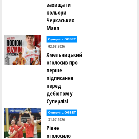
захищати
кольори
Черкаських
Мавп
Суперліга GGBET
02.08.2026
Хмельницький
оголосив про
перше
підписання
перед
дебютом у
Суперлізі
Суперліга GGBET
31.07.2026
Рівне
оголосило