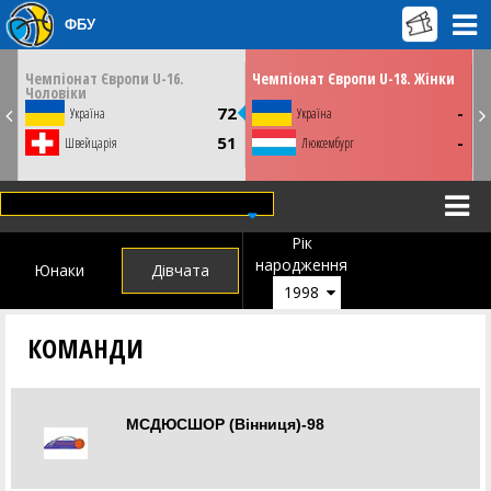
ФБУ
ЕР
ПʼЯТНИЦЮ
ПʼЯТНИЦЮ
07 серпня
07 серпня
00
13:30
14:30
и
Чемпіонат Європи U-16.
Чемпіонат Європи U-18. Жінки
Ч
Чоловіки
Ч
Тулча, Румунія
Скоп'є, Пів. Македонія
6
72
-
Україна
Україна
СТАТИСТИКА
СТАТИСТИКА
НОВИНА
НОВИНА
6
51
-
Швейцарія
Люксембург
ВІДЕО
ВІДЕО
Рік
народження
Юнаки
Дівчата
1998
КОМАНДИ
МСДЮСШОР (Вінниця)-98
Вінниця