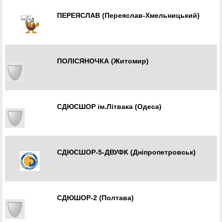
ПЕРЕЯСЛАВ (Переяслав-Хмельницький)
Переяслав-Хмельницький
ПОЛІСЯНОЧКА (Житомир)
Житомир
СДЮСШОР ім.Літвака (Одеса)
Одеса
СДЮСШОР-5-ДВУФК (Дніпропетровськ)
Дніпро
СДЮШОР-2 (Полтава)
Полтава