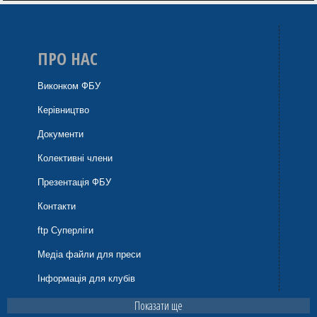
ПРО НАС
Виконком ФБУ
Керівництво
Документи
Колективні члени
Презентація ФБУ
Контакти
ftp Суперліги
Медіа файли для преси
Інформація для клубів
Показати ще