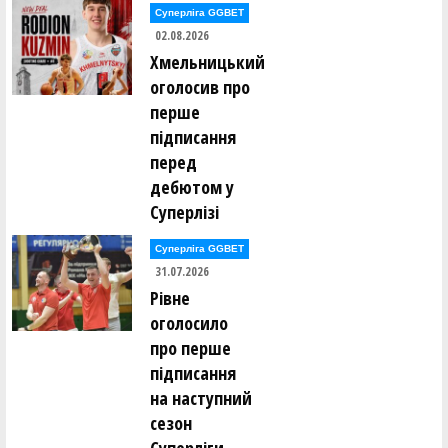
Суперліга GGBET
02.08.2026
Хмельницький
оголосив про
перше
підписання
перед
дебютом у
Суперлізі
Суперліга GGBET
31.07.2026
Рівне
оголосило
про перше
підписання
на наступний
сезон