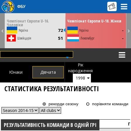
ФБУ
ЕР
ПʼЯТНИЦЮ
ПʼЯТНИЦЮ
07 серпня
07 серпня
00
13:30
14:30
и
Чемпіонат Європи U-16.
Чемпіонат Європи U-18. Жінки
Ч
Чоловіки
Ч
Тулча, Румунія
Скоп'є, Пів. Македонія
6
72
-
Україна
Україна
СТАТИСТИКА
СТАТИСТИКА
НОВИНА
НОВИНА
6
51
-
Швейцарія
Люксембург
ВІДЕО
ВІДЕО
Рік
народження
Юнаки
Дівчата
1998
СТАТИСТИКА РЕЗУЛЬТАТИВНОСТІ
рекорди сезону
порівняти команди
П
РЕЗУЛЬТАТИВНІСТЬ КОМАНДИ В ОДНІЙ ГРІ