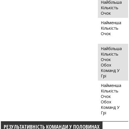
Найбільша
Кількість
Очок
Найменша
Кількість
Очок
Найбільша
Кількість
Очок
Обох
Команд У
Грі
Найменша
Кількість
Очок
Обох
Команд У
Грі
РЕЗУЛЬТАТИВНІСТЬ КОМАНДИ У ПОЛОВИНАХ