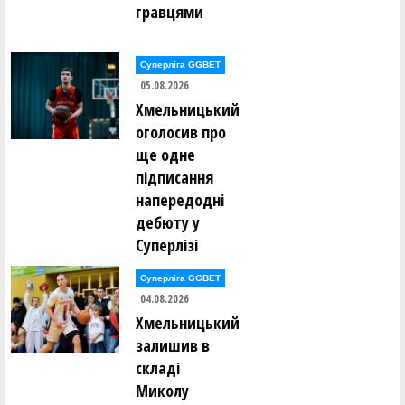
гравцями
Суперліга GGBET
05.08.2026
Хмельницький
оголосив про
ще одне
підписання
напередодні
дебюту у
Суперлізі
Суперліга GGBET
04.08.2026
Хмельницький
залишив в
складі
Миколу