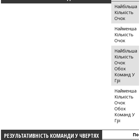
Найбільша
Кількість
Очок
Найменша
Кількість
Очок
Найбільша
Кількість
Очок
Обох
Команд У
Грі
Найменша
Кількість
Очок
Обох
Команд У
Грі
По
РЕЗУЛЬТАТИВНІСТЬ КОМАНДИ У ЧВЕРТЯХ