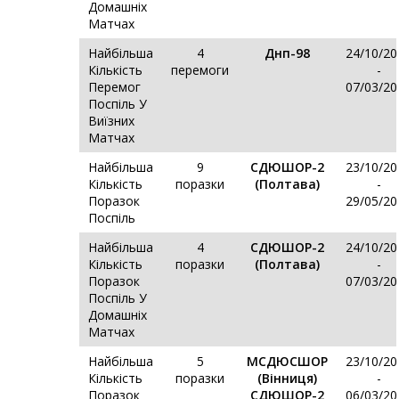
Домашніх
Матчах
Найбільша
4
Днп-98
24/10/20
Кількість
перемоги
-
Перемог
07/03/20
Поспіль У
Виїзних
Матчах
Найбільша
9
СДЮШОР-2
23/10/20
Кількість
поразки
(Полтава)
-
Поразок
29/05/20
Поспіль
Найбільша
4
СДЮШОР-2
24/10/20
Кількість
поразки
(Полтава)
-
Поразок
07/03/20
Поспіль У
Домашніх
Матчах
Найбільша
5
МСДЮСШОР
23/10/20
Кількість
поразки
(Вінниця)
-
Поразок
СДЮШОР-2
06/03/20