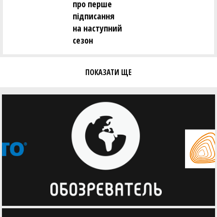
про перше
підписання
на наступний
сезон
ПОКАЗАТИ ЩЕ