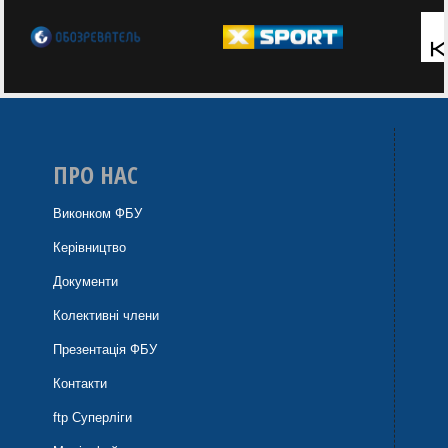
ПРО НАС
Виконком ФБУ
Керівництво
Документи
Колективні члени
Презентація ФБУ
Контакти
ftp Суперліги